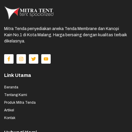
Mitra Tenda penyediakan aneka Tenda Membrane dan Kanopi
Kain No.1 di Kota Malang. Harga bersaing dengan kualitas terbaik
dikelasnya.
Link Utama
Beranda
Tentang Kami
Produk Mitra Tenda
Artikel
Kontak