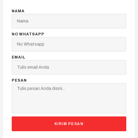
NAMA
NO WHATSAPP
EMAIL
PESAN
KIRIM PESAN