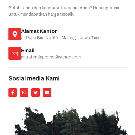
Butuh tenda dan kanopi untuk acara Anda? Hubungi kami
untuk mendapatkan harga terbaik.
Alamat Kantor
Jl. Papa Biru No. 69 – Malang – Jawa Timur
Email
mitratendapromo@yahoo.com
Sosial media Kami