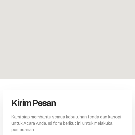
Kirim Pesan
Kami siap membantu semua kebutuhan tenda dan kanopi
untuk Acara Anda. Isi form berikut ini untuk melakuka
pemesanan.