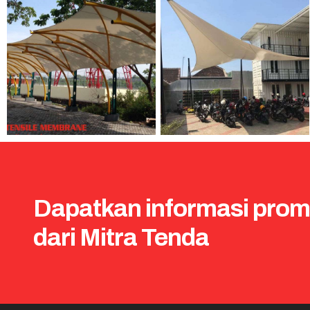
Dapatkan informasi prom
dari Mitra Tenda