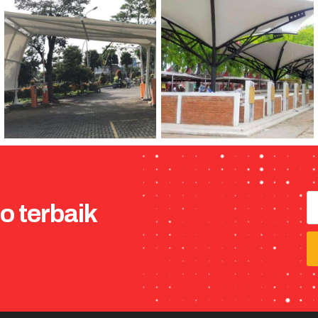
o terbaik