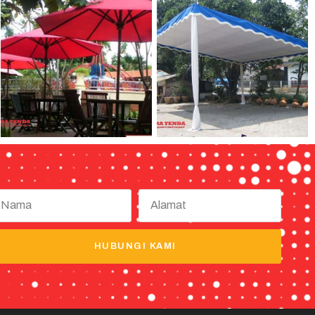
HUBUNGI KAMI