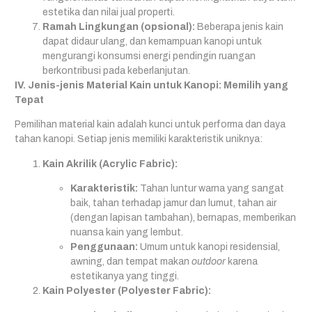
estetika dan nilai jual properti.
Ramah Lingkungan (opsional):
Beberapa jenis kain
dapat didaur ulang, dan kemampuan kanopi untuk
mengurangi konsumsi energi pendingin ruangan
berkontribusi pada keberlanjutan.
IV. Jenis-jenis Material Kain untuk Kanopi: Memilih yang
Tepat
Pemilihan material kain adalah kunci untuk performa dan daya
tahan kanopi. Setiap jenis memiliki karakteristik uniknya:
Kain Akrilik (Acrylic Fabric):
Karakteristik:
Tahan luntur warna yang sangat
baik, tahan terhadap jamur dan lumut, tahan air
(dengan lapisan tambahan), bernapas, memberikan
nuansa kain yang lembut.
Penggunaan:
Umum untuk kanopi residensial,
awning, dan tempat makan
outdoor
karena
estetikanya yang tinggi.
Kain Polyester (Polyester Fabric):