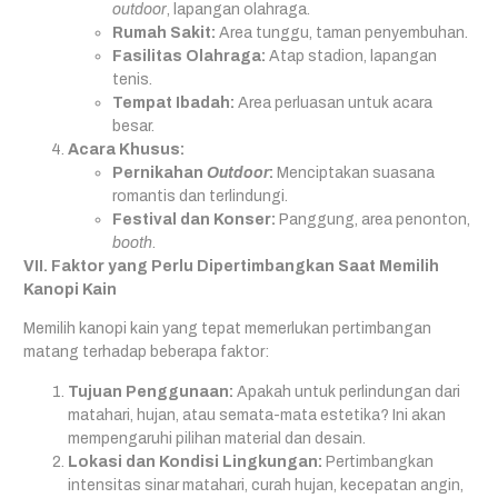
outdoor
, lapangan olahraga.
Rumah Sakit:
Area tunggu, taman penyembuhan.
Fasilitas Olahraga:
Atap stadion, lapangan
tenis.
Tempat Ibadah:
Area perluasan untuk acara
besar.
Acara Khusus:
Pernikahan
Outdoor
:
Menciptakan suasana
romantis dan terlindungi.
Festival dan Konser:
Panggung, area penonton,
booth
.
VII. Faktor yang Perlu Dipertimbangkan Saat Memilih
Kanopi Kain
Memilih kanopi kain yang tepat memerlukan pertimbangan
matang terhadap beberapa faktor:
Tujuan Penggunaan:
Apakah untuk perlindungan dari
matahari, hujan, atau semata-mata estetika? Ini akan
mempengaruhi pilihan material dan desain.
Lokasi dan Kondisi Lingkungan:
Pertimbangkan
intensitas sinar matahari, curah hujan, kecepatan angin,