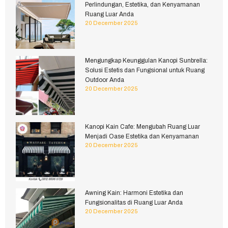
Perlindungan, Estetika, dan Kenyamanan
Ruang Luar Anda
20 December 2025
Mengungkap Keunggulan Kanopi Sunbrella:
Solusi Estetis dan Fungsional untuk Ruang
Outdoor Anda
20 December 2025
Kanopi Kain Cafe: Mengubah Ruang Luar
Menjadi Oase Estetika dan Kenyamanan
20 December 2025
Awning Kain: Harmoni Estetika dan
Fungsionalitas di Ruang Luar Anda
20 December 2025