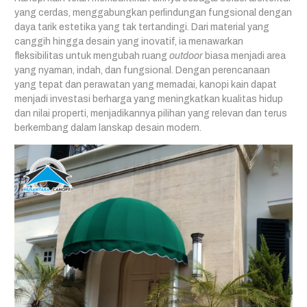
yang cerdas, menggabungkan perlindungan fungsional dengan
daya tarik estetika yang tak tertandingi. Dari material yang
canggih hingga desain yang inovatif, ia menawarkan
fleksibilitas untuk mengubah ruang
outdoor
biasa menjadi area
yang nyaman, indah, dan fungsional. Dengan perencanaan
yang tepat dan perawatan yang memadai, kanopi kain dapat
menjadi investasi berharga yang meningkatkan kualitas hidup
dan nilai properti, menjadikannya pilihan yang relevan dan terus
berkembang dalam lanskap desain modern.