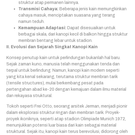
struktur atap permanen lainnya.
Transmisi Cahaya:
Beberapa jenis kain memungkinkan
cahaya masuk, menciptakan suasana yang terang
namun teduh.
Kemampuan Adaptasi:
Dapat disesuaikan untuk
berbagai skala, dari kanopi kecil di balkon hingga struktur
membran bentang lebar untuk stadion.
II. Evolusi dan Sejarah Singkat Kanopi Kain
Konsep penutup kain untuk perlindungan bukanlah hal baru.
Sejak zaman kuno, manusia telah menggunakan tenda dan
terpal untuk berlindung. Namun, kanopi kain modern seperti
yang kita kenal sekarang, terutama struktur membran tarik
(tensile structures), mulai berkembang pesat pada
pertengahan abad ke-20 dengan kemajuan dalam ilmu material
dan rekayasa struktural.
Tokoh seperti Frei Otto, seorang arsitek Jerman, menjadi pionir
dalam eksplorasi struktur ringan dan membran tarik. Proyek-
proyek ikoniknya, seperti atap stadion Olimpiade Munich 1972,
menunjukkan potensi luar biasa dari kain sebagai material
struktural. Sejak itu, kanopi kain terus berevolusi, didorong oleh