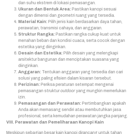
dan suhu ekstrem di lokasi pemasangan.
Ukuran dan Bentuk Area:
Pastikan kanopi sesuai
dengan dimensi dan geometri ruang yang tersedia.
Material Kain:
Pilih jenis kain berdasarkan daya tahan,
perawatan, transmisi cahaya, dan anggaran.
Struktur Rangka:
Pastikan rangka cukup kuat untuk
menahan beban dan kondisi cuaca, serta cocok dengan
estetika yang diinginkan.
Desain dan Estetika:
Pilih desain yang melengkapi
arsitektur bangunan dan menciptakan suasana yang
diinginkan.
Anggaran:
Tentukan anggaran yang tersedia dan cari
solusi yang paling efisien dalam kisaran tersebut.
Perizinan:
Periksa peraturan setempat mengenai
pemasangan struktur
outdoor
yang mungkin memerlukan
izin.
Pemasangan dan Perawatan:
Pertimbangkan apakah
Anda akan memasang sendiri atau membutuhkan jasa
profesional, serta kemudahan perawatan jangka panjang.
VIII. Perawatan dan Pemeliharaan Kanopi Kain
Meskipun sebagian besar kain kanopi dirancang untuk tahan