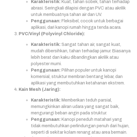
Karakteristik:
Kuat, tahan sobek, tahan terhadap
abrasi. Seringkali dilapisi dengan PVC atau akrilik
untuk membuatnya tahan air dan UV.
Penggunaan:
Fleksibel, cocok untuk berbagai
aplikasi, dari kanopi rumah hingga tenda acara.
PVC/Vinyl (Polyvinyl Chloride):
Karakteristik:
Sangat tahan air, sangat kuat,
mudah dibersihkan, tahan terhadap jamur. Biasanya
lebih berat dan kaku dibandingkan akrilik atau
polyester murni.
Penggunaan:
Pilihan populer untuk kanopi
komersial, struktur membran bentang lebar, dan
aplikasi yang membutuhkan ketahanan ekstrem.
Kain Mesh (Jaring):
Karakteristik:
Memberikan teduh parsial,
memungkinkan aliran udara yang sangat baik,
mengurangi beban angin pada struktur.
Penggunaan:
Kanopi peneduh matahari yang
tidak membutuhkan perlindungan penuh dari hujan,
seperti di sekitar kolam renang atau area bermain.