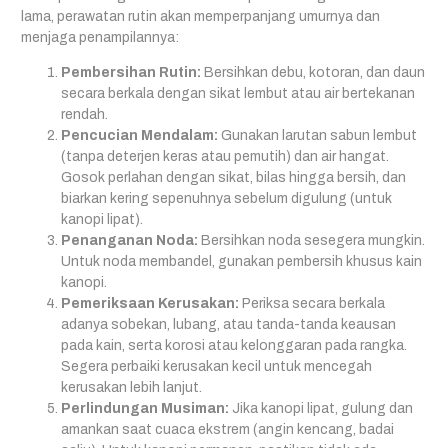
lama, perawatan rutin akan memperpanjang umurnya dan
menjaga penampilannya:
Pembersihan Rutin:
Bersihkan debu, kotoran, dan daun
secara berkala dengan sikat lembut atau air bertekanan
rendah.
Pencucian Mendalam:
Gunakan larutan sabun lembut
(tanpa deterjen keras atau pemutih) dan air hangat.
Gosok perlahan dengan sikat, bilas hingga bersih, dan
biarkan kering sepenuhnya sebelum digulung (untuk
kanopi lipat).
Penanganan Noda:
Bersihkan noda sesegera mungkin.
Untuk noda membandel, gunakan pembersih khusus kain
kanopi.
Pemeriksaan Kerusakan:
Periksa secara berkala
adanya sobekan, lubang, atau tanda-tanda keausan
pada kain, serta korosi atau kelonggaran pada rangka.
Segera perbaiki kerusakan kecil untuk mencegah
kerusakan lebih lanjut.
Perlindungan Musiman:
Jika kanopi lipat, gulung dan
amankan saat cuaca ekstrem (angin kencang, badai