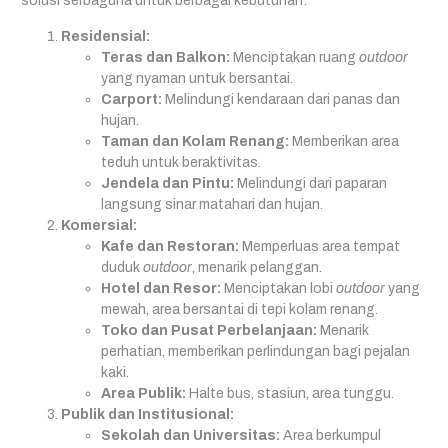
solusi serbaguna untuk berbagai kebutuhan:
Residensial:
Teras dan Balkon:
Menciptakan ruang
outdoor
yang nyaman untuk bersantai.
Carport:
Melindungi kendaraan dari panas dan
hujan.
Taman dan Kolam Renang:
Memberikan area
teduh untuk beraktivitas.
Jendela dan Pintu:
Melindungi dari paparan
langsung sinar matahari dan hujan.
Komersial:
Kafe dan Restoran:
Memperluas area tempat
duduk
outdoor
, menarik pelanggan.
Hotel dan Resor:
Menciptakan lobi
outdoor
yang
mewah, area bersantai di tepi kolam renang.
Toko dan Pusat Perbelanjaan:
Menarik
perhatian, memberikan perlindungan bagi pejalan
kaki.
Area Publik:
Halte bus, stasiun, area tunggu.
Publik dan Institusional:
Sekolah dan Universitas:
Area berkumpul