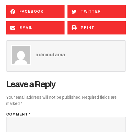
FACEBOOK
TWITTER
EMAIL
PRINT
adminutama
Leave a Reply
Your email address will not be published.
Required fields are
marked
*
COMMENT
*