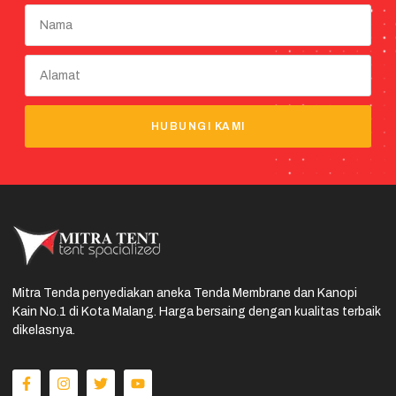
HUBUNGI KAMI
Mitra Tenda penyediakan aneka Tenda Membrane dan Kanopi
Kain No.1 di Kota Malang. Harga bersaing dengan kualitas terbaik
dikelasnya.