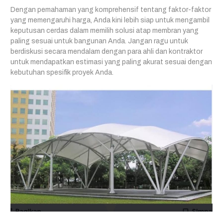
Dengan pemahaman yang komprehensif tentang faktor-faktor
yang memengaruhi harga, Anda kini lebih siap untuk mengambil
keputusan cerdas dalam memilih solusi atap membran yang
paling sesuai untuk bangunan Anda. Jangan ragu untuk
berdiskusi secara mendalam dengan para ahli dan kontraktor
untuk mendapatkan estimasi yang paling akurat sesuai dengan
kebutuhan spesifik proyek Anda.