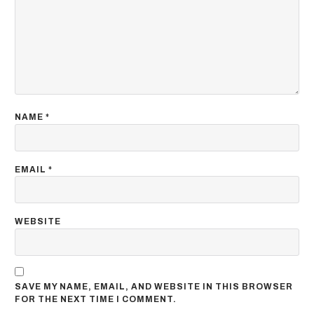
NAME
*
EMAIL
*
WEBSITE
SAVE MY NAME, EMAIL, AND WEBSITE IN THIS BROWSER
FOR THE NEXT TIME I COMMENT.