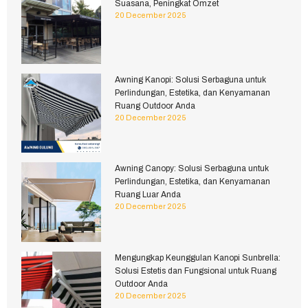
Suasana, Peningkat Omzet
20 December 2025
Awning Kanopi: Solusi Serbaguna untuk
Perlindungan, Estetika, dan Kenyamanan
Ruang Outdoor Anda
20 December 2025
Awning Canopy: Solusi Serbaguna untuk
Perlindungan, Estetika, dan Kenyamanan
Ruang Luar Anda
20 December 2025
Mengungkap Keunggulan Kanopi Sunbrella:
Solusi Estetis dan Fungsional untuk Ruang
Outdoor Anda
20 December 2025